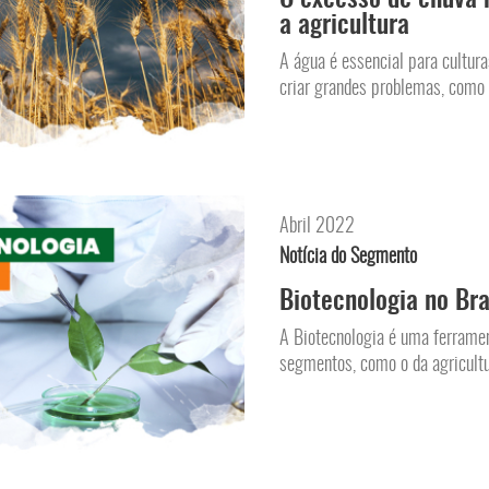
a agricultura
A água é essencial para cultur
criar grandes problemas, como a
Abril 2022
Notícia do Segmento
Biotecnologia no Bra
A Biotecnologia é uma ferrame
segmentos, como o da agricultur