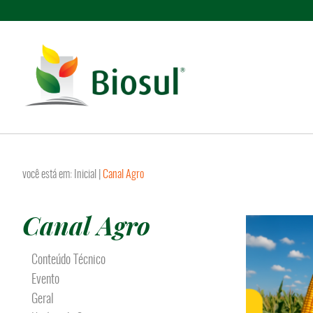
você está em:
Inicial
|
Canal Agro
Canal Agro
Conteúdo Técnico
Evento
Geral