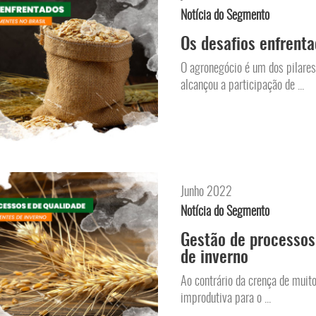
Notícia do Segmento
Os desafios enfrenta
O agronegócio é um dos pilares
alcançou a participação de ...
Junho 2022
Notícia do Segmento
Gestão de processos
de inverno
Ao contrário da crença de muito
improdutiva para o ...