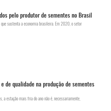
dos pelo produtor de sementes no Brasil
 que sustenta a economia brasileira. Em 2020, o setor
 e de qualidade na produção de sementes
s, a estação mais fria do ano não é, necessariamente,