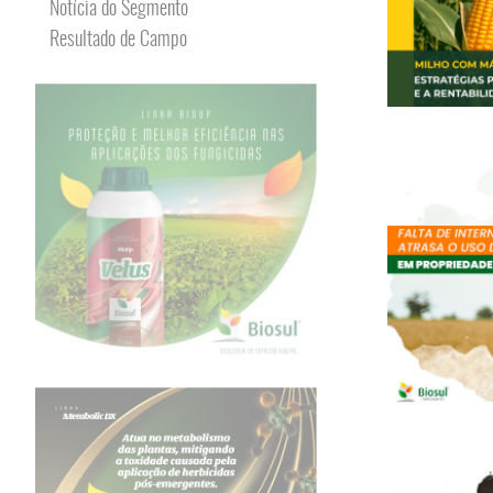
Notícia do Segmento
Resultado de Campo