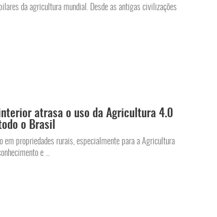
ilares da agricultura mundial. Desde as antigas civilizações
interior atrasa o uso da Agricultura 4.0
odo o Brasil
 em propriedades rurais, especialmente para a Agricultura
onhecimento e ...