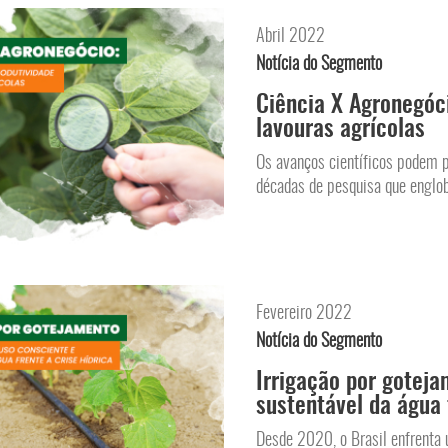
Abril 2022
Notícia do Segmento
Ciência X Agronegóc
lavouras agrícolas
Os avanços científicos podem 
décadas de pesquisa que englob
Fevereiro 2022
Notícia do Segmento
Irrigação por goteja
sustentável da água 
Desde 2020, o Brasil enfrenta 