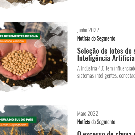
Junho 2022
Notícia do Segmento
Seleção de lotes de
Inteligência Artificia
A Indústria 4.0 tem influenciad
sistemas inteligentes, conectado
Maio 2022
Notícia do Segmento
O excesso de chuva 