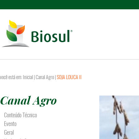
você está em:
Inicial
|
Canal Agro
|
SOJA LOUCA II
Canal Agro
Conteúdo Técnico
Evento
Geral