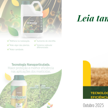
Leia t
Outubro 2025