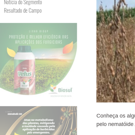
Notícia do Segmento
Resultado de Campo
Conheça os alg
pelo nematóide 