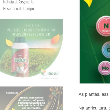
Notícia do Segmento
Resultado de Campo
As plantas, ass
Na agricultura, 