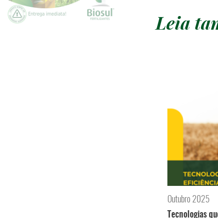
Leia t
Outubro 2025
Tecnologias qu