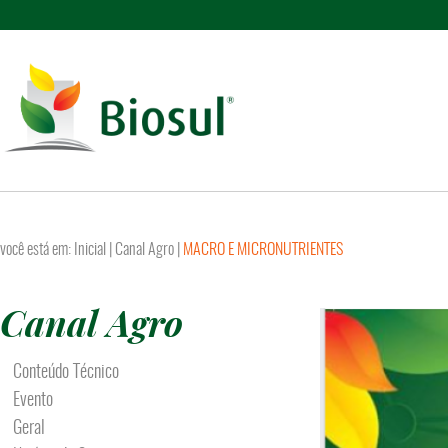
você está em:
Inicial
|
Canal Agro
|
MACRO E MICRONUTRIENTES
Canal Agro
Conteúdo Técnico
Evento
Geral