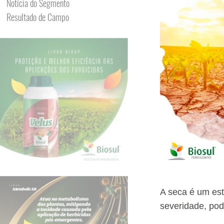
Notícia do Segmento
Resultado de Campo
A seca é um es
severidade, pod