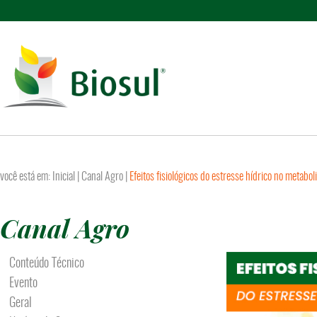
você está em:
Inicial
|
Canal Agro
|
Efeitos fisiológicos do estresse hídrico no metabo
Canal Agro
Conteúdo Técnico
Evento
Geral