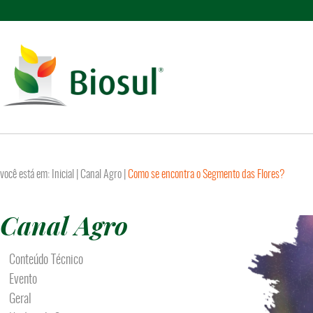
você está em:
Inicial
|
Canal Agro
|
Como se encontra o Segmento das Flores?
Canal Agro
Conteúdo Técnico
Evento
Geral