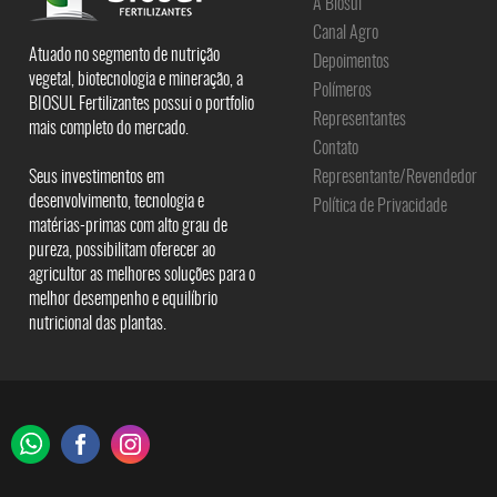
A Biosul
Canal Agro
Atuado no segmento de nutrição
Depoimentos
vegetal, biotecnologia e mineração, a
Polímeros
BIOSUL Fertilizantes possui o portfolio
Representantes
mais completo do mercado.
Contato
Seus investimentos em
Representante/Revendedor
desenvolvimento, tecnologia e
Política de Privacidade
matérias-primas com alto grau de
pureza, possibilitam oferecer ao
agricultor as melhores soluções para o
melhor desempenho e equilíbrio
nutricional das plantas.