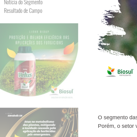
Notícia do Segmento
Resultado de Campo
O segmento das
Porém, o setor 