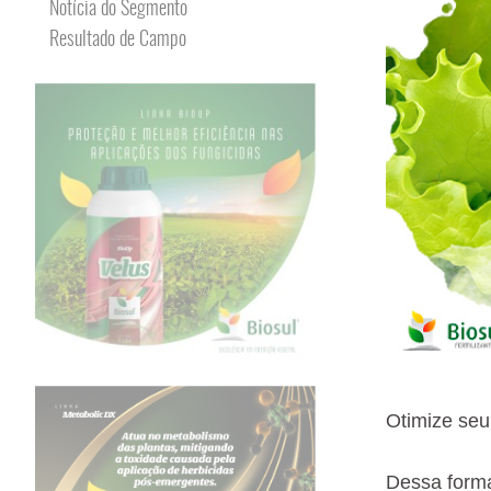
Notícia do Segmento
Resultado de Campo
Otimize seu
Dessa forma