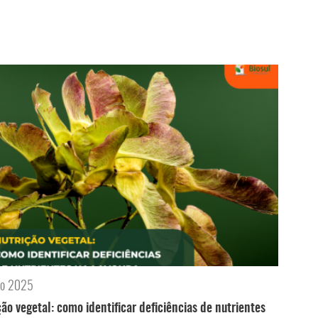
ro 2025
ção vegetal: como identificar deficiências de nutrientes