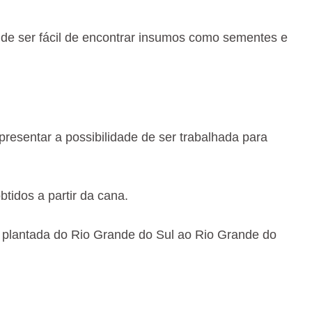
de ser fácil de encontrar insumos como sementes e
presentar a possibilidade de ser trabalhada para
idos a partir da cana.
r plantada do Rio Grande do Sul ao Rio Grande do