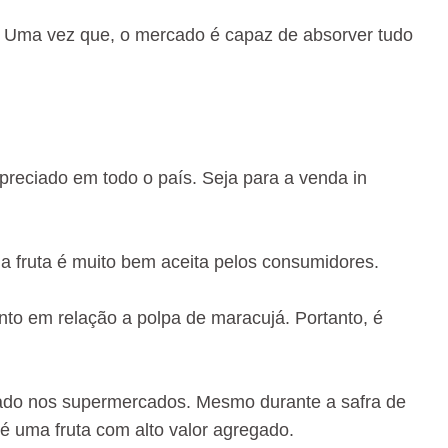
s. Uma vez que, o mercado é capaz de absorver tudo
apreciado em todo o país. Seja para a venda in
a fruta é muito bem aceita pelos consumidores.
nto em relação a polpa de maracujá. Portanto, é
vado nos supermercados. Mesmo durante a safra de
é uma fruta com alto valor agregado.