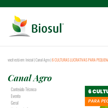
você está em:
Inicial
|
Canal Agro
|
6 CULTURAS LUCRATIVAS PARA PEQUEN
Canal Agro
Conteúdo Técnico
Evento
Geral