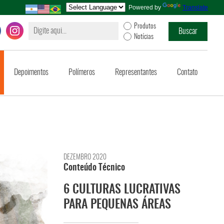
Powered by
Translate
Produtos
Notícias
Depoimentos
Polímeros
Representantes
Contato
DEZEMBRO 2020
Conteúdo Técnico
6 CULTURAS LUCRATIVAS
PARA PEQUENAS ÁREAS