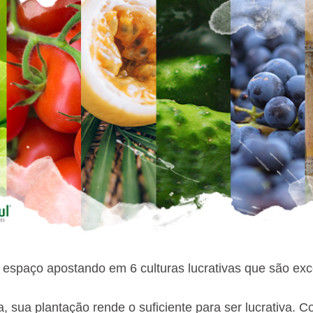
 espaço apostando em 6 culturas lucrativas que são ex
, sua plantação rende o suficiente para ser lucrativa. C