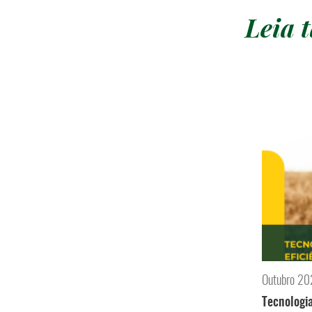
Leia
Outubro 2
Tecnologia