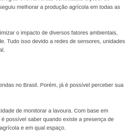
seguiu melhorar a produção agrícola em todas as
mizar o impacto de diversos fatores ambientais,
e. Tudo isso devido a redes de sensores, unidades
al.
ndas no Brasil. Porém, já é possível perceber sua
idade de monitorar a lavoura. Com base em
 é possível saber quando existe a presença de
agrícola e em qual espaço.