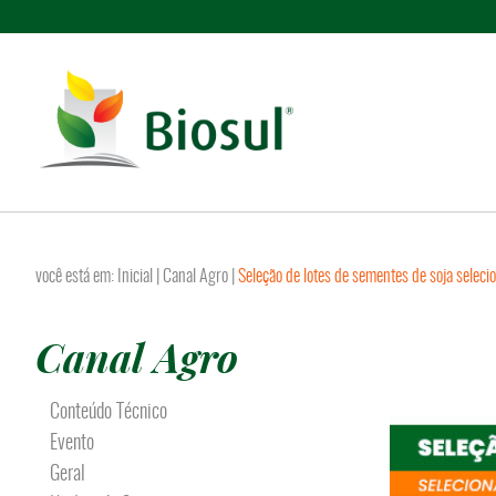
você está em:
Inicial
|
Canal Agro
|
Seleção de lotes de sementes de soja selecio
Canal Agro
Conteúdo Técnico
Evento
Geral