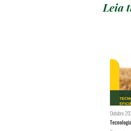
Leia
Outubro 2
Tecnologia