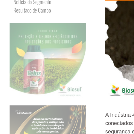
Notícia do Segmento
Resultado de Campo
A Indústria 
conectados à
segurança e