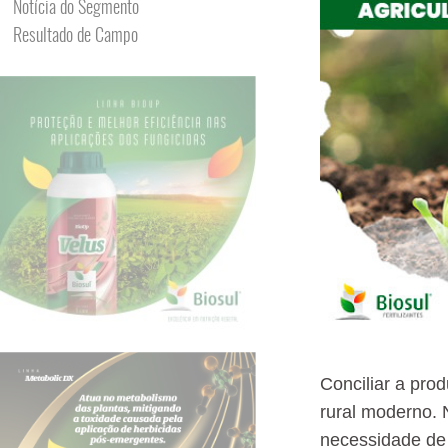
Notícia do Segmento
Resultado de Campo
Conciliar a pro
rural moderno. 
necessidade de 