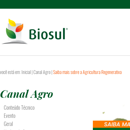
você está em:
Inicial
|
Canal Agro
|
Saiba mais sobre a Agricultura Regenerativa
Canal Agro
Conteúdo Técnico
Evento
Geral