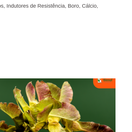
, Indutores de Resistência, Boro, Cálcio,