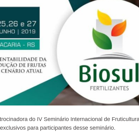
atrocinadora do IV Seminário Internacional de Fruticultu
exclusivos para participantes desse seminário.