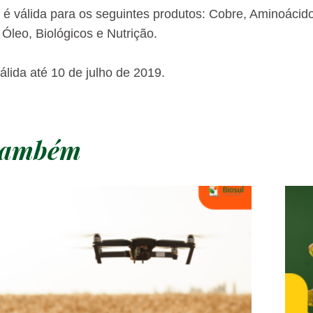
é válida para os seguintes produtos: Cobre, Aminoácidos
 Óleo, Biológicos e Nutrição.
lida até 10 de julho de 2019.
 também