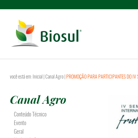
você está em:
Inicial
|
Canal Agro
|
PROMOÇÃO PARA PARTICIPANTES DO IV 
Canal Agro
Conteúdo Técnico
Evento
Geral