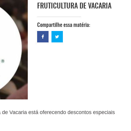
FRUTICULTURA DE VACARIA
Compartilhe essa matéria:
ra de Vacaria está oferecendo descontos especiais