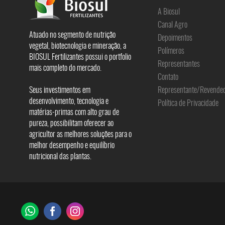
A Biosul
Canal Agro
Atuado no segmento de nutrição
Depoimentos
vegetal, biotecnologia e mineração, a
Polímeros
BIOSUL Fertilizantes possui o portfolio
Representantes
mais completo do mercado.
Contato
Seus investimentos em
Representante/Revende
desenvolvimento, tecnologia e
Política de Privacidade
matérias-primas com alto grau de
pureza, possibilitam oferecer ao
agricultor as melhores soluções para o
melhor desempenho e equilíbrio
nutricional das plantas.