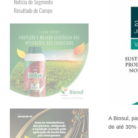
Notícia do Segmento
Resultado de Campo
A Biosul, p
de até 30% 