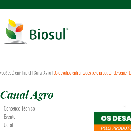
você está em:
Inicial
|
Canal Agro
|
Os desafios enfrentados pelo produtor de semente
Canal Agro
Conteúdo Técnico
Evento
Geral