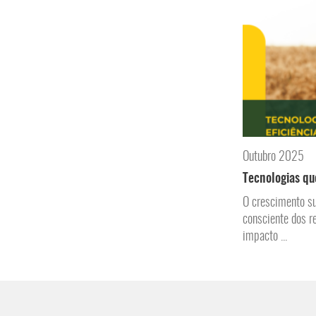
Outubro 2025
Tecnologias qu
O crescimento su
consciente dos r
impacto ...