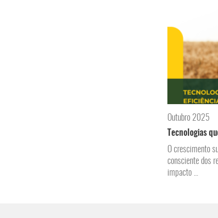
Outubro 2025
Tecnologias qu
O crescimento su
consciente dos r
impacto ...