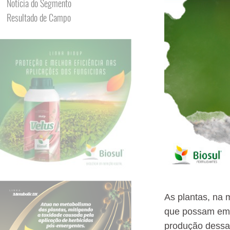
Notícia do Segmento
Resultado de Campo
As plantas, na 
que possam eme
produção dessa