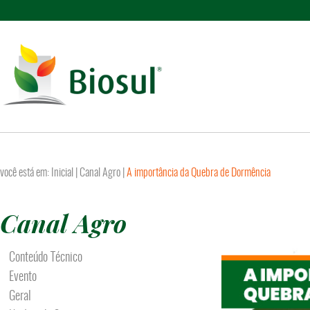
você está em:
Inicial
|
Canal Agro
|
A importância da Quebra de Dormência
Canal Agro
Conteúdo Técnico
Evento
Geral