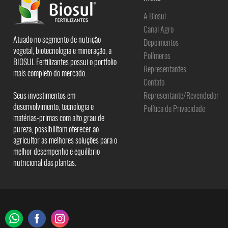
A Biosul
Canal Agro
Atuado no segmento de nutrição
Depoimentos
vegetal, biotecnologia e mineração, a
Polímeros
BIOSUL Fertilizantes possui o portfolio
Representantes
mais completo do mercado.
Contato
Seus investimentos em
Representante/Revendedor
desenvolvimento, tecnologia e
Política de Privacidade
matérias-primas com alto grau de
pureza, possibilitam oferecer ao
agricultor as melhores soluções para o
melhor desempenho e equilíbrio
nutricional das plantas.