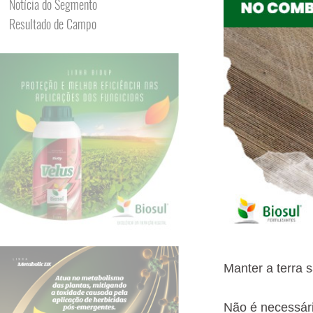
Notícia do Segmento
Resultado de Campo
Manter a terra 
Não é necessári