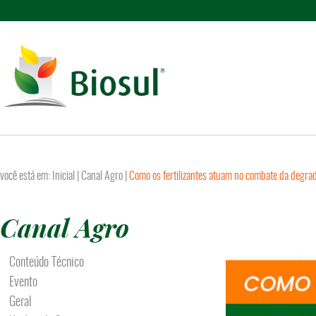
você está em:
Inicial
|
Canal Agro
|
Como os fertilizantes atuam no combate da degra
Canal Agro
Conteúdo Técnico
Evento
Geral